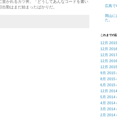
に置かれるカツ丼。「どうしてあんなコードを書い
広島で
日出勤はまだ始まったばかりだ。
岡山に
た。
これまでの
12月 201
12月 201
12月 201
12月 201
12月 201
9月 2015
8月 2015
6月 2015
12月 201
5月 2014
4月 2014
3月 2014
2月 2014