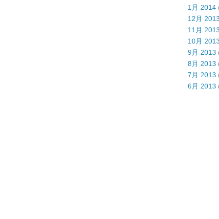
1月 2014
12月 201
11月 201
10月 201
9月 2013
8月 2013
7月 2013
6月 2013