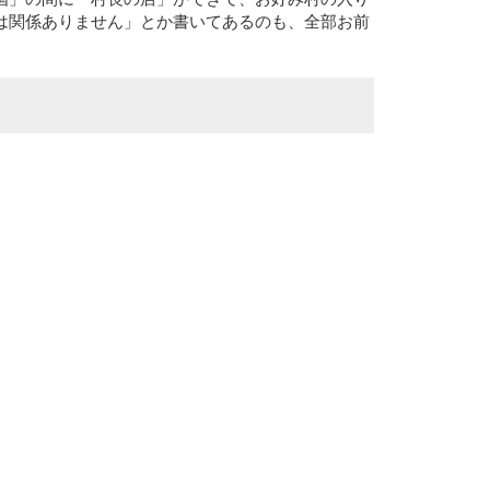
は関係ありません」とか書いてあるのも、全部お前