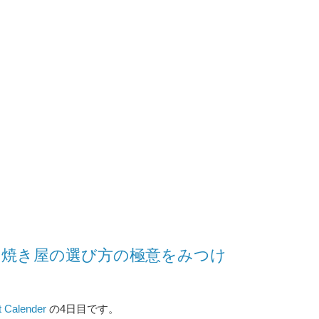
み焼き屋の選び方の極意をみつけ
Calender
の4日目です。