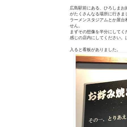
広島駅前にある、ひろしまお
がたくさんなる場所に行きま
ラーメンスタジアムとか屋台
せん。
まずその想像を半分にしてく
感じの店内にしてください。
入ると看板がありました。