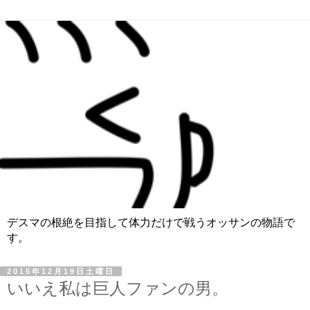
デスマの根絶を目指して体力だけで戦うオッサンの物語で
す。
2015年12月19日土曜日
いいえ私は巨人ファンの男。